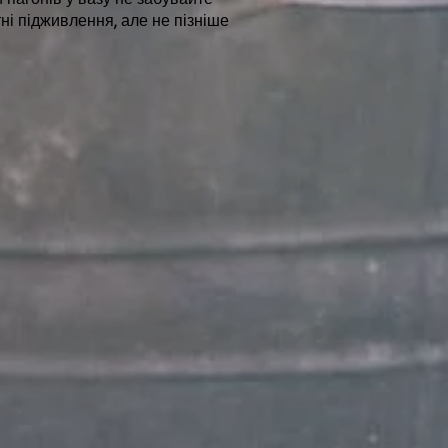
ні підживлення, але не пізніше