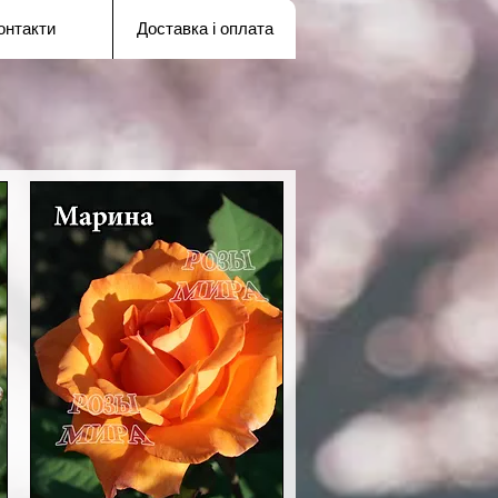
онтакти
Доставка і оплата