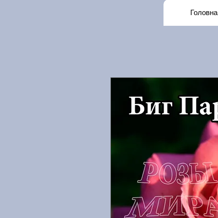
Головна