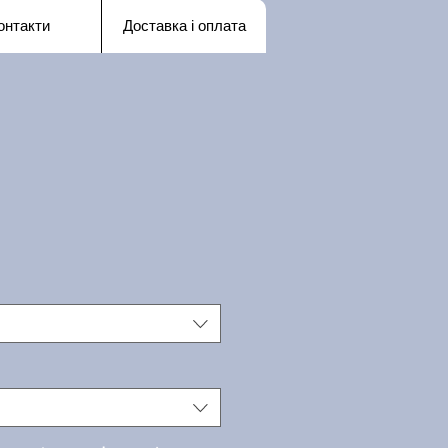
онтакти
Доставка і оплата