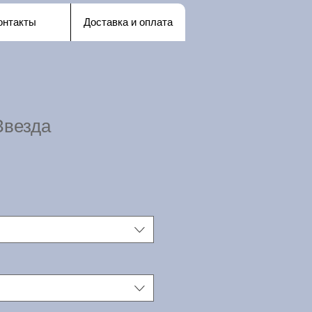
онтакты
Доставка и оплата
Звезда