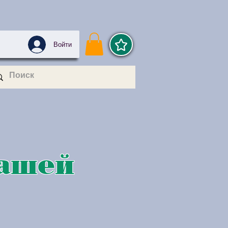
Войти
Вашей