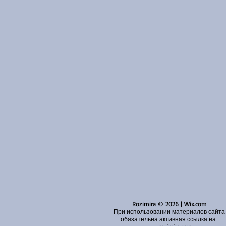
Rozimira © 2026 | Wix.com
При использовании материалов сайта
обязательна активная ссылка на