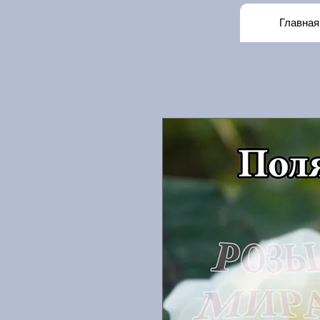
Главная