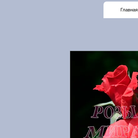
Главная