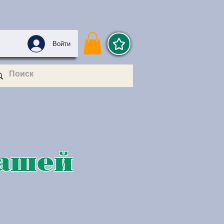
Войти
Вашей