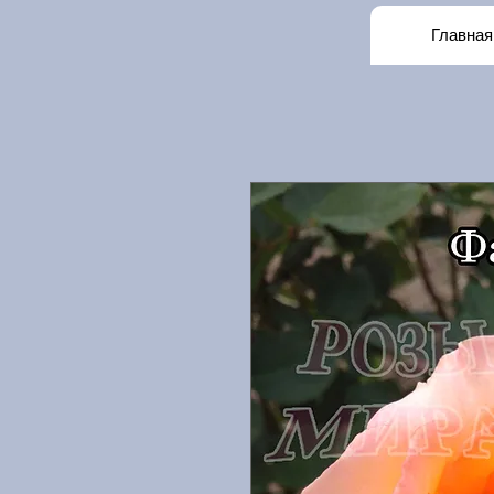
Главная