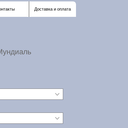
онтакты
Доставка и оплата
Мундиаль