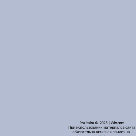
Rozimira © 2026 | Wix.com
При использовании материалов сайта
обязательна активная ссылка на