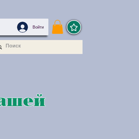
Войти
Вашей