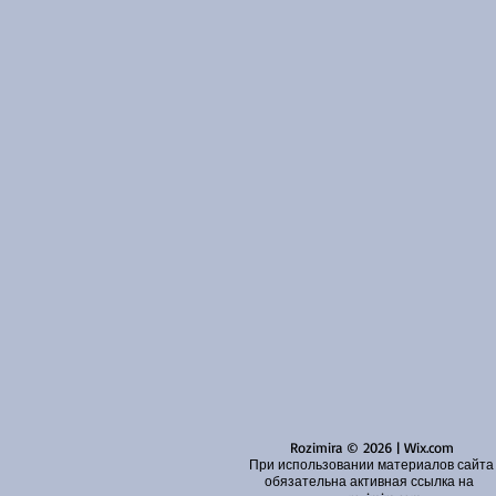
Rozimira © 2026 | Wix.com
При использовании материалов сайта
обязательна активная ссылка на