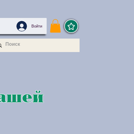
Войти
Вашей