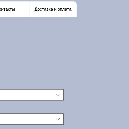
онтакты
Доставка и оплата