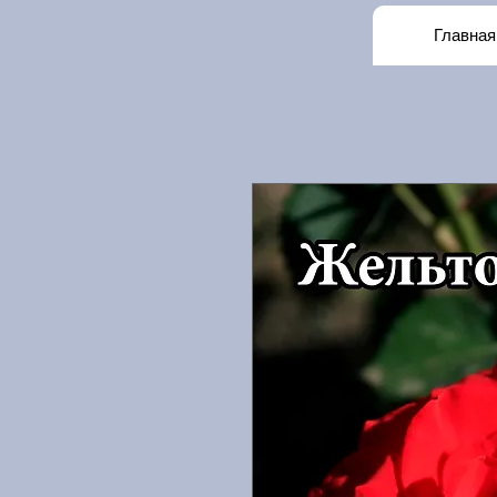
Главная