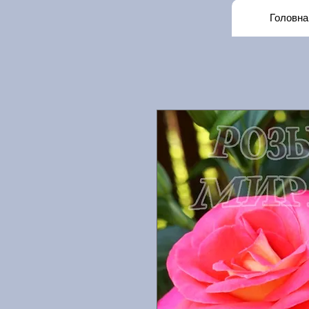
Головна