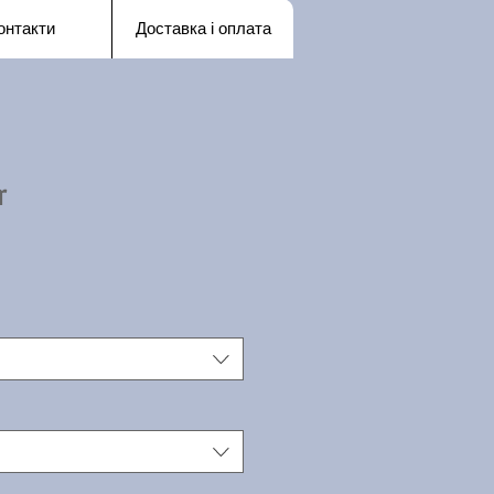
онтакти
Доставка і оплата
r