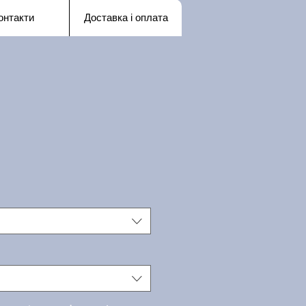
онтакти
Доставка і оплата