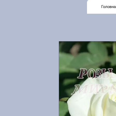
Головна